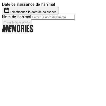
Date de naissance de l'animal
Sélectionnez la date de naissance
Nom de l'animal
Créer le livre photo