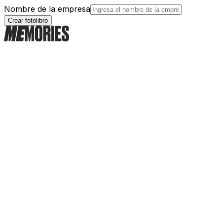
Nombre de la empresa
Crear fotolibro