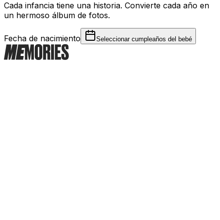
Cada infancia tiene una historia. Convierte cada año en
un hermoso álbum de fotos.
Fecha de nacimiento
Seleccionar cumpleaños del bebé